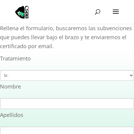
Rellena el formulario, buscaremos las subvenciones
que puedes llevar bajo el brazo y te enviaremos el
certificado por email.
Tratamiento
Nombre
Apellidos