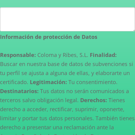
Información de protección de Datos
Responsable:
Coloma y Ribes, S.L.
Finalidad:
Buscar en nuestra base de datos de subvenciones si
tu perfil se ajusta a alguna de ellas, y elaborarte un
certificado.
Legitimación:
Tu consentimiento.
Destinatarios:
Tus datos no serán comunicados a
terceros salvo obligación legal.
Derechos:
Tienes
derecho a acceder, rectificar, suprimir, oponerte,
limitar y portar tus datos personales. También tienes
derecho a presentar una reclamación ante la