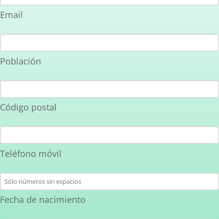
Email
Población
Código postal
Teléfono móvil
Fecha de nacimiento